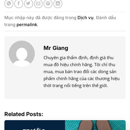
Mục nhập này đã được đăng trong
Dịch vụ
. Đánh dấu
trang
permalink
.
Mr Giang
Chuyên gia thẩm định, định giá thu
mua đồ hiệu chính hãng. Tôi chỉ thu
mua, mua bán trao đổi các dòng sản
phẩm chính hãng của các thương hiệu
thời trang nổi tiếng trên thế giới.
Related Posts: