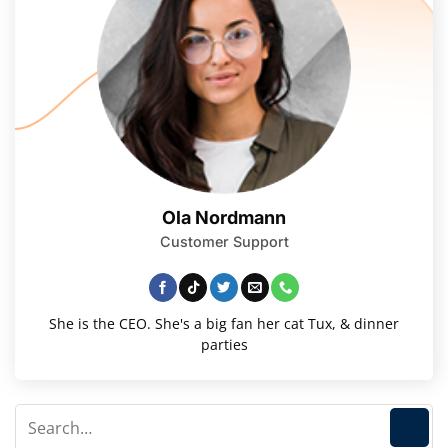
Ola Nordmann
Customer Support
She is the CEO. She's a big fan her cat Tux, & dinner
parties