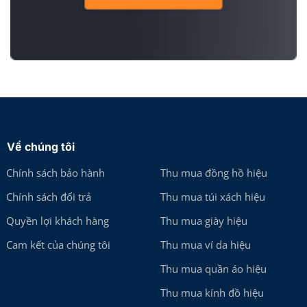
Về chúng tôi
Chính sách bảo hành
Thu mua đồng hồ hiệu
Chính sách đổi trả
Thu mua túi xách hiệu
Quyền lợi khách hàng
Thu mua giày hiệu
Cam kết của chúng tôi
Thu mua ví da hiệu
Thu mua quần áo hiệu
Thu mua kính đồ hiệu