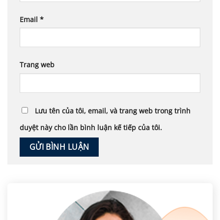
Email
*
Trang web
Lưu tên của tôi, email, và trang web trong trình
duyệt này cho lần bình luận kế tiếp của tôi.