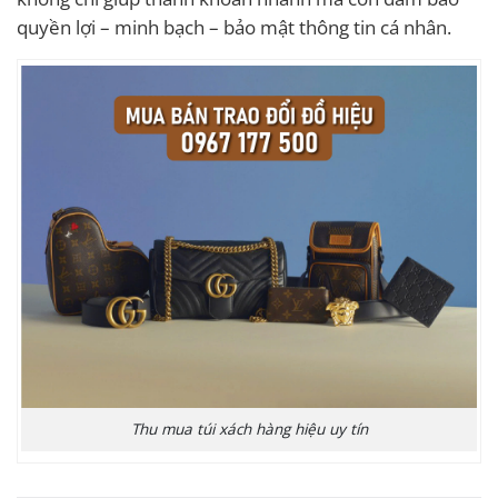
quyền lợi – minh bạch – bảo mật thông tin cá nhân.
Thu mua túi xách hàng hiệu uy tín