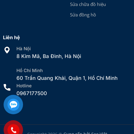
Sửa chữa đồ hiệu
Sửa đồng hồ
Liên hệ
Hà Nội
8 Kim Mã, Ba Đình, Hà Nội
Hồ Chí Minh
60 Trần Quang Khải, Quận 1, Hồ Chí Minh
Hotline
0967177500