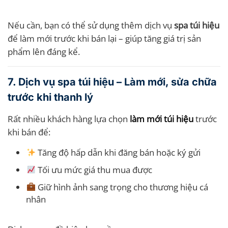
Nếu cần, bạn có thể sử dụng thêm dịch vụ
spa túi hiệu
để làm mới trước khi bán lại – giúp tăng giá trị sản
phẩm lên đáng kể.
7. Dịch vụ spa túi hiệu – Làm mới, sửa chữa
trước khi thanh lý
Rất nhiều khách hàng lựa chọn
làm mới túi hiệu
trước
khi bán để:
Tăng độ hấp dẫn khi đăng bán hoặc ký gửi
Tối ưu mức giá thu mua được
Giữ hình ảnh sang trọng cho thương hiệu cá
nhân