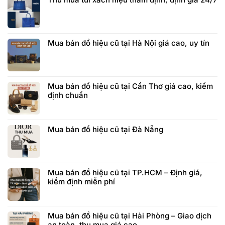
Mua bán đồ hiệu cũ tại Hà Nội giá cao, uy tín
Mua bán đồ hiệu cũ tại Cần Thơ giá cao, kiểm
định chuẩn
Mua bán đồ hiệu cũ tại Đà Nẵng
Mua bán đồ hiệu cũ tại TP.HCM – Định giá,
kiểm định miễn phí
Mua bán đồ hiệu cũ tại Hải Phòng – Giao dịch
an toàn, thu mua giá cao